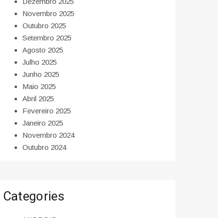
Dezembro 2025
Novembro 2025
Outubro 2025
Setembro 2025
Agosto 2025
Julho 2025
Junho 2025
Maio 2025
Abril 2025
Fevereiro 2025
Janeiro 2025
Novembro 2024
Outubro 2024
Categories