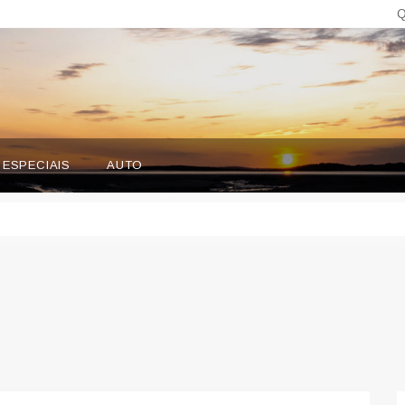
Q
ESPECIAIS
AUTO