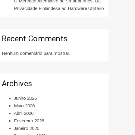
O Mercado Alternativo de Smartphones: Da
Privacidade Finlandesa ao Hardware Utilitário
Recent Comments
Nenhum comentário para mostrar.
Archives
Junho 2026
Maio 2026
Abril 2026
Fevereiro 2026
Janeiro 2026