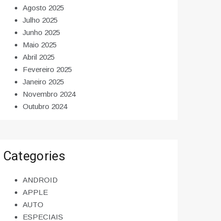
Agosto 2025
Julho 2025
Junho 2025
Maio 2025
Abril 2025
Fevereiro 2025
Janeiro 2025
Novembro 2024
Outubro 2024
Categories
ANDROID
APPLE
AUTO
ESPECIAIS