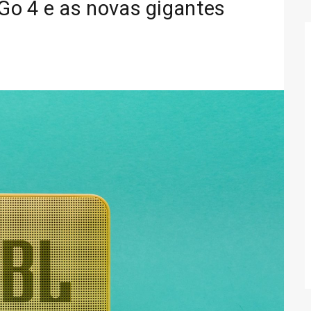
Go 4 e as novas gigantes