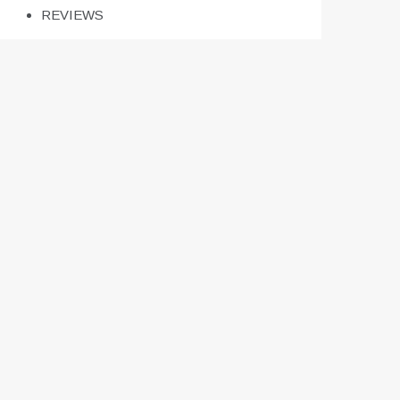
REVIEWS