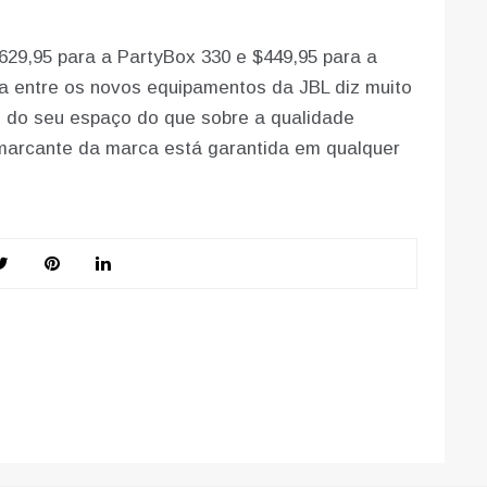
629,95 para a PartyBox 330 e $449,95 para a
ha entre os novos equipamentos da JBL diz muito
 do seu espaço do que sobre a qualidade
 marcante da marca está garantida em qualquer