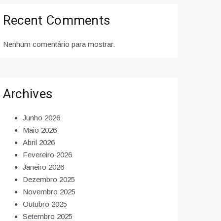
Recent Comments
Nenhum comentário para mostrar.
Archives
Junho 2026
Maio 2026
Abril 2026
Fevereiro 2026
Janeiro 2026
Dezembro 2025
Novembro 2025
Outubro 2025
Setembro 2025