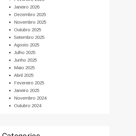
Janeiro 2026
Dezembro 2025
Novembro 2025
Outubro 2025
Setembro 2025
Agosto 2025
Julho 2025
Junho 2025
Maio 2025
Abril 2025
Fevereiro 2025
Janeiro 2025
Novembro 2024
Outubro 2024