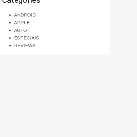
Categories
ANDROID
APPLE
AUTO
ESPECIAIS
REVIEWS