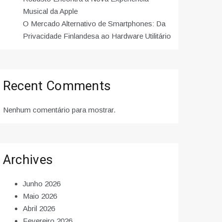
Musical da Apple
O Mercado Alternativo de Smartphones: Da
Privacidade Finlandesa ao Hardware Utilitário
Recent Comments
Nenhum comentário para mostrar.
Archives
Junho 2026
Maio 2026
Abril 2026
Fevereiro 2026