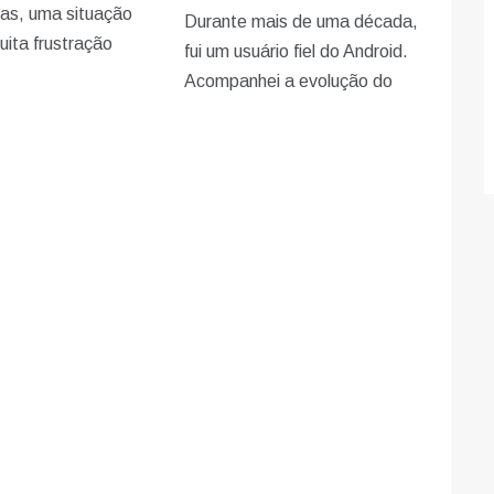
das, uma situação
Durante mais de uma década,
ita frustração
fui um usuário fiel do Android.
Acompanhei a evolução do