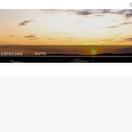
Q
ESPECIAIS
AUTO