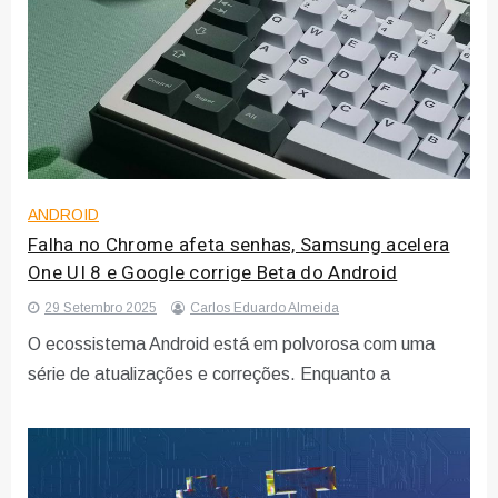
ANDROID
Falha no Chrome afeta senhas, Samsung acelera
One UI 8 e Google corrige Beta do Android
29 Setembro 2025
Carlos Eduardo Almeida
O ecossistema Android está em polvorosa com uma
série de atualizações e correções. Enquanto a