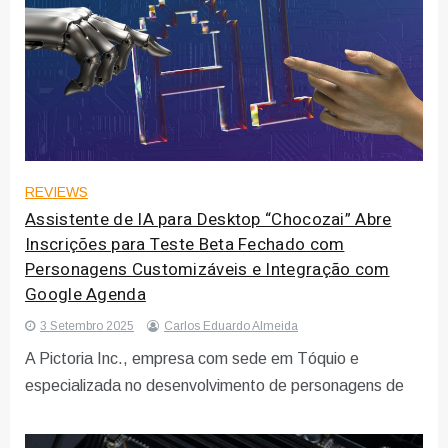
REVIEWS
Assistente de IA para Desktop “Chocozai” Abre
Inscrições para Teste Beta Fechado com
Personagens Customizáveis e Integração com
Google Agenda
3 Setembro 2025
Carlos Eduardo Almeida
A Pictoria Inc., empresa com sede em Tóquio e
especializada no desenvolvimento de personagens de