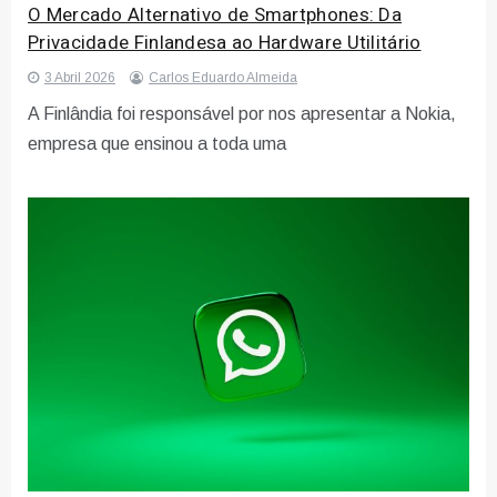
O Mercado Alternativo de Smartphones: Da
Privacidade Finlandesa ao Hardware Utilitário
3 Abril 2026
Carlos Eduardo Almeida
A Finlândia foi responsável por nos apresentar a Nokia,
empresa que ensinou a toda uma