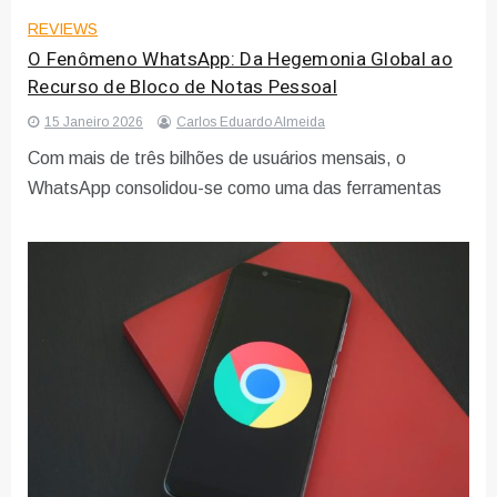
REVIEWS
O Fenômeno WhatsApp: Da Hegemonia Global ao
Recurso de Bloco de Notas Pessoal
15 Janeiro 2026
Carlos Eduardo Almeida
Com mais de três bilhões de usuários mensais, o
WhatsApp consolidou-se como uma das ferramentas