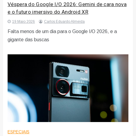
Véspera do Google I/O 2026: Gemini de cara nova
e o futuro imersivo do Android XR
19 Maio 2026
Carlos Eduardo Almeida
Falta menos de um dia para o Google I/O 2026, e a
gigante das buscas
ESPECIAIS