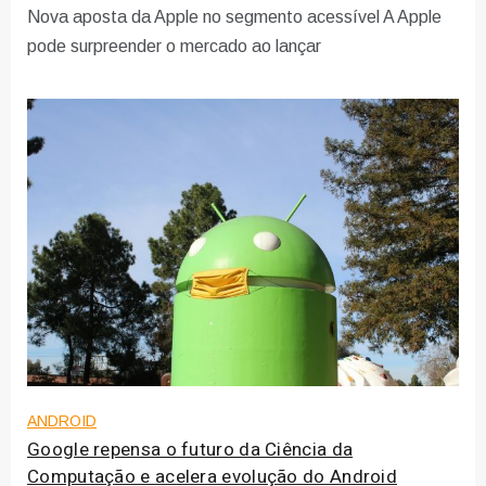
Nova aposta da Apple no segmento acessível A Apple
pode surpreender o mercado ao lançar
ANDROID
Google repensa o futuro da Ciência da
Computação e acelera evolução do Android