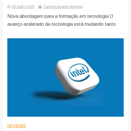
18 Julho 2025
Carlos Eduardo Almeida
Nova abordagem para a formação em tecnologia O
avanço acelerado da tecnologia está mudando tanto
REVIEWS