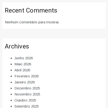
Recent Comments
Nenhum comentário para mostrar.
Archives
Junho 2026
Maio 2026
Abril 2026
Fevereiro 2026
Janeiro 2026
Dezembro 2025
Novembro 2025
Outubro 2025
Setembro 2025