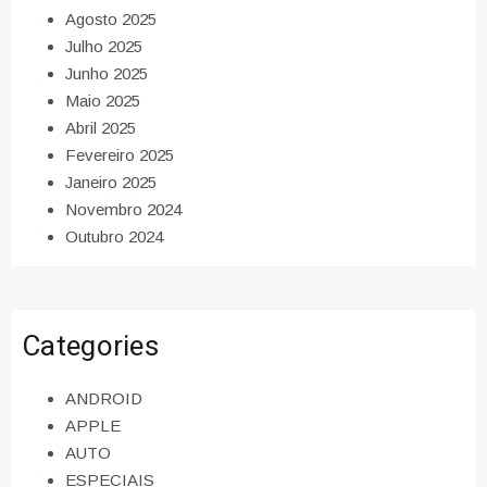
Agosto 2025
Julho 2025
Junho 2025
Maio 2025
Abril 2025
Fevereiro 2025
Janeiro 2025
Novembro 2024
Outubro 2024
Categories
ANDROID
APPLE
AUTO
ESPECIAIS