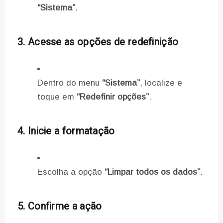
“Sistema”
.
3. Acesse as opções de redefinição
Dentro do menu
“Sistema”
, localize e
toque em
“Redefinir opções”
.
4. Inicie a formatação
Escolha a opção
“Limpar todos os dados”
.
5. Confirme a ação