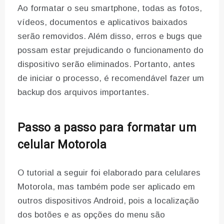
Ao formatar o seu smartphone, todas as fotos,
vídeos, documentos e aplicativos baixados
serão removidos. Além disso, erros e bugs que
possam estar prejudicando o funcionamento do
dispositivo serão eliminados. Portanto, antes
de iniciar o processo, é recomendável fazer um
backup dos arquivos importantes.
Passo a passo para formatar um
celular Motorola
O tutorial a seguir foi elaborado para celulares
Motorola, mas também pode ser aplicado em
outros dispositivos Android, pois a localização
dos botões e as opções do menu são