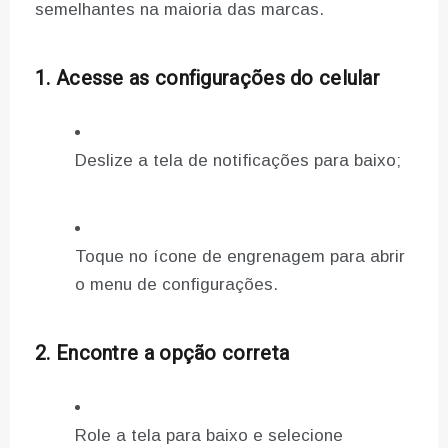
semelhantes na maioria das marcas.
1. Acesse as configurações do celular
Deslize a tela de notificações para baixo;
Toque no ícone de engrenagem para abrir
o menu de configurações.
2. Encontre a opção correta
Role a tela para baixo e selecione