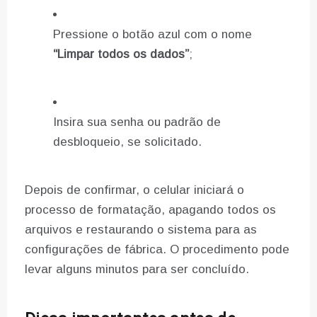
Pressione o botão azul com o nome
“Limpar todos os dados”
;
Insira sua senha ou padrão de
desbloqueio, se solicitado.
Depois de confirmar, o celular iniciará o
processo de formatação, apagando todos os
arquivos e restaurando o sistema para as
configurações de fábrica. O procedimento pode
levar alguns minutos para ser concluído.