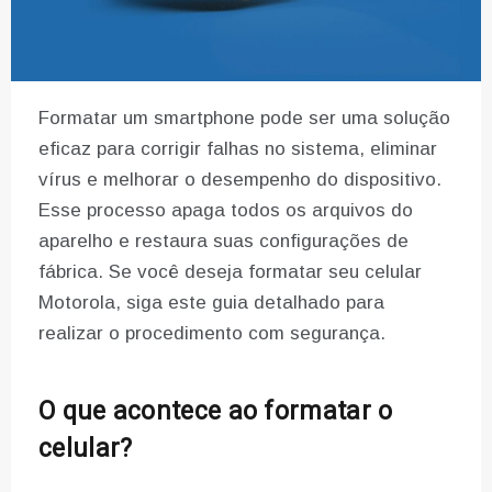
Formatar um smartphone pode ser uma solução
eficaz para corrigir falhas no sistema, eliminar
vírus e melhorar o desempenho do dispositivo.
Esse processo apaga todos os arquivos do
aparelho e restaura suas configurações de
fábrica. Se você deseja formatar seu celular
Motorola, siga este guia detalhado para
realizar o procedimento com segurança.
O que acontece ao formatar o
celular?