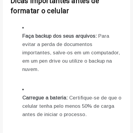
Dicas importantes antes de
formatar o celular
Faça backup dos seus arquivos:
Para
evitar a perda de documentos
importantes, salve-os em um computador,
em um pen drive ou utilize o backup na
nuvem.
Carregue a bateria:
Certifique-se de que o
celular tenha pelo menos 50% de carga
antes de iniciar o processo.