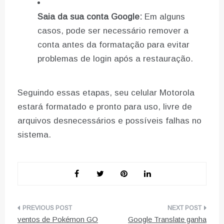
Saia da sua conta Google:
Em alguns
casos, pode ser necessário remover a
conta antes da formatação para evitar
problemas de login após a restauração.
Seguindo essas etapas, seu celular Motorola
estará formatado e pronto para uso, livre de
arquivos desnecessários e possíveis falhas no
sistema.
Navegação
ventos de Pokémon GO
Google Translate ganha