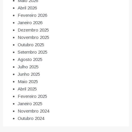
Maio 2026
Abril 2026
Fevereiro 2026
Janeiro 2026
Dezembro 2025
Novembro 2025
Outubro 2025
Setembro 2025
Agosto 2025
Julho 2025
Junho 2025
Maio 2025
Abril 2025
Fevereiro 2025
Janeiro 2025
Novembro 2024
Outubro 2024